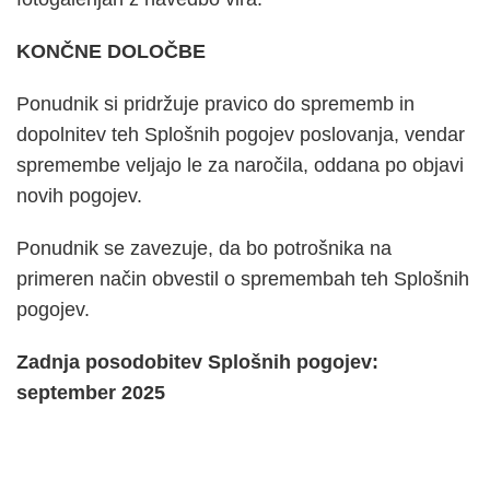
KONČNE DOLOČBE
Ponudnik si pridržuje pravico do sprememb in
dopolnitev teh Splošnih pogojev poslovanja, vendar
spremembe veljajo le za naročila, oddana po objavi
novih pogojev.
Ponudnik se zavezuje, da bo potrošnika na
primeren način obvestil o spremembah teh Splošnih
pogojev.
Zadnja posodobitev Splošnih pogojev:
september 2025