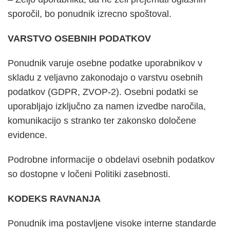
sporočil, bo ponudnik izrecno spoštoval.
VARSTVO OSEBNIH PODATKOV
Ponudnik varuje osebne podatke uporabnikov v
skladu z veljavno zakonodajo o varstvu osebnih
podatkov (GDPR, ZVOP-2). Osebni podatki se
uporabljajo izključno za namen izvedbe naročila,
komunikacijo s stranko ter zakonsko določene
evidence.
Podrobne informacije o obdelavi osebnih podatkov
so dostopne v ločeni Politiki zasebnosti.
KODEKS RAVNANJA
Ponudnik ima postavljene visoke interne standarde