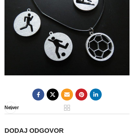
Newer
DODAJ ODGOVOR